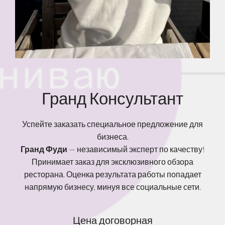
Гранд Консультант
Успейте заказать специальное предложение для
бизнеса.
Гранд Фуди
— независимый эксперт по качеству!
Принимает заказ для эксклюзивного обзора
ресторана. Оценка результата работы попадает
напрямую бизнесу, минуя все социальные сети.
Цена договорная