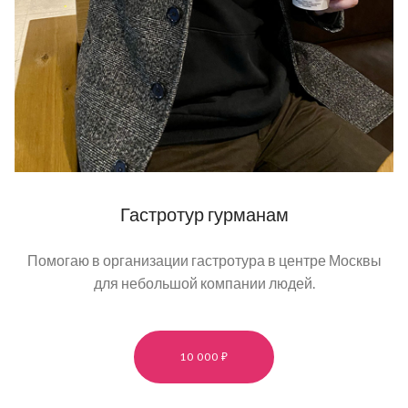
Гастротур гурманам
Помогаю в организации гастротура в центре Москвы
для небольшой компании людей.
10 000 ₽