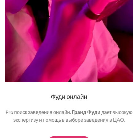
Фуди онлайн
Pro поиск заведения онлайн.
Гранд Фуди
дает высокую
экспертизу и помощь в выборе заведения в ЦАО.