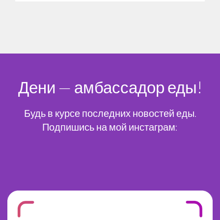
Дени — амбассадор еды!
Будь в курсе последних новостей еды.
Подпишись на мой инстаграм: