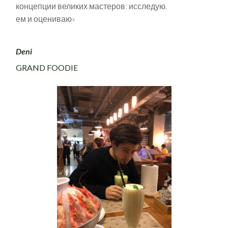
концепции великих мастеров: исследую,
ем и оцениваю»
Deni
GRAND FOODIE