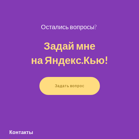
Остались вопросы?
Задай мне
на Яндекс.Кью!
Задать вопрос
Контакты