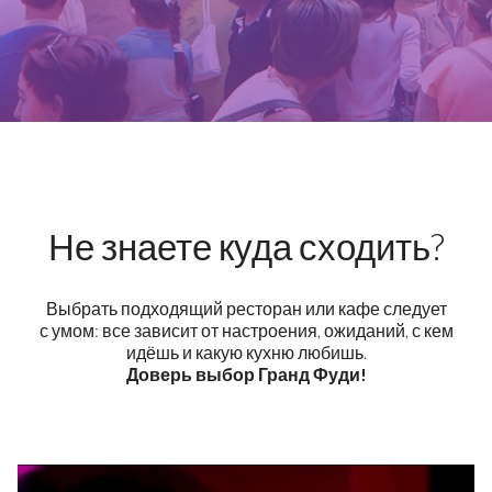
Не знаете куда сходить?
Выбрать подходящий ресторан или кафе следует
с умом: все зависит от настроения, ожиданий, с кем
идёшь и какую кухню любишь.
Доверь выбор Гранд Фуди!