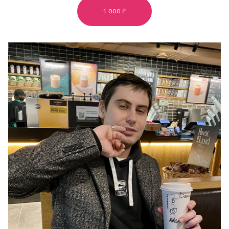
1 000 ₽