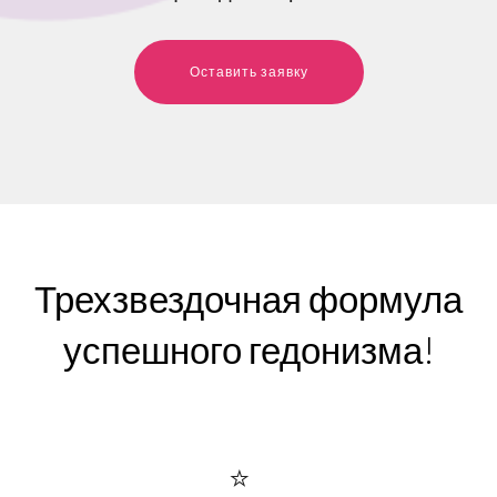
Оставить заявку
Трехзвездочная формула
успешного гедонизма!
⭐️